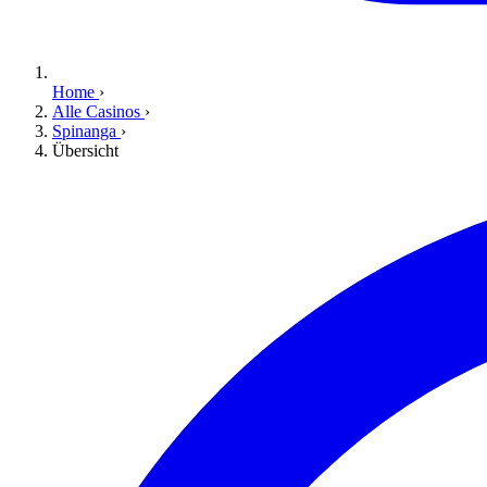
Home
›
Alle Casinos
›
Spinanga
›
Übersicht