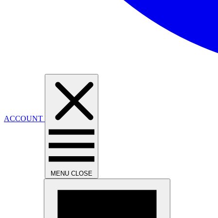
ACCOUNT
MENU
CLOSE